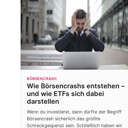
BÖRSENCRASH
Wie Börsencrashs entstehen –
und wie ETFs sich dabei
darstellen
Wenn du investierst, dann dürfte der Begriff
Börsencrash sicherlich das größte
Schreckgespenst sein. Schließlich haben wir