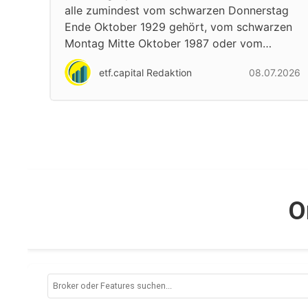
alle zumindest vom schwarzen Donnerstag
Ende Oktober 1929 gehört, vom schwarzen
Montag Mitte Oktober 1987 oder vom…
etf.capital Redaktion
08.07.2026