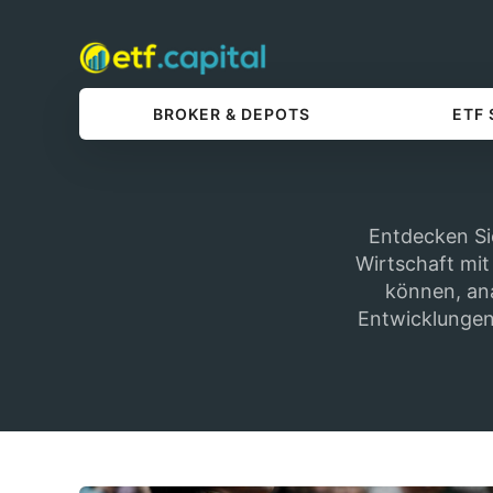
BROKER & DEPOTS
ETF
Entdecken Si
Wirtschaft mit 
können, ana
Entwicklungen 