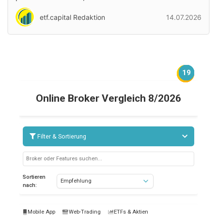
etf.capital Redaktion
14.07.2026