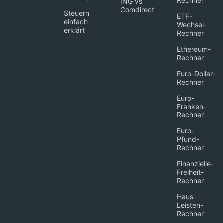
Rechner
ING vs
Comdirect
Steuern
ETF-
einfach
Wechsel-
erklärt
Rechner
Ethereum-
Rechner
Euro-Dollar-
Rechner
Euro-
Franken-
Rechner
Euro-
Pfund-
Rechner
Finanzielle-
Freiheit-
Rechner
Haus-
Leisten-
Rechner