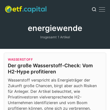
energiewende
Insgesamt 1 Artikel
WASSERSTOFF
Der große Wasserstoff-Check: Vom
H2-Hype profitieren
Wasserstoff verspricht als Energieträger der
Zukunft große Chancen, birgt aber auch Risiken
für Anleger. Der Artikel beleuchtet, wie
Privatinvestoren vielversprechende H2-
Unternehmen identifizieren und vom Boom
profitieren können, ohne sich zu verbrennen.