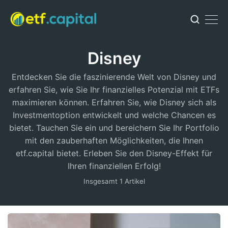
Disney
Entdecken Sie die faszinierende Welt von Disney und
erfahren Sie, wie Sie Ihr finanzielles Potenzial mit ETFs
maximieren können. Erfahren Sie, wie Disney sich als
Investmentoption entwickelt und welche Chancen es
bietet. Tauchen Sie ein und bereichern Sie Ihr Portfolio
mit den zauberhaften Möglichkeiten, die Ihnen
etf.capital bietet. Erleben Sie den Disney-Effekt für
Ihren finanziellen Erfolg!
Insgesamt 1 Artikel