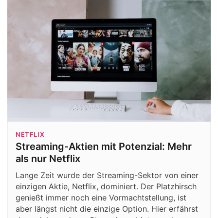
NETFLIX
Streaming-Aktien mit Potenzial: Mehr
als nur Netflix
Lange Zeit wurde der Streaming-Sektor von einer
einzigen Aktie, Netflix, dominiert. Der Platzhirsch
genießt immer noch eine Vormachtstellung, ist
aber längst nicht die einzige Option. Hier erfährst