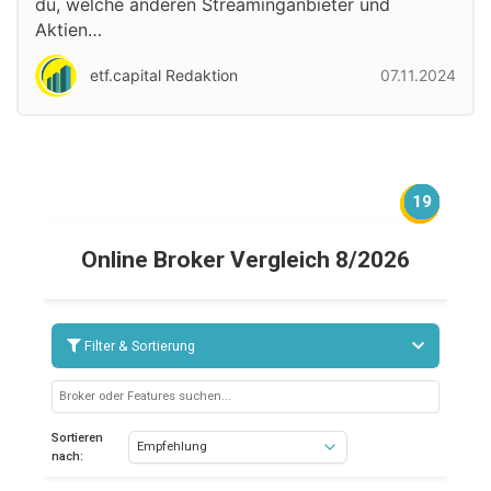
du, welche anderen Streaminganbieter und
Aktien…
etf.capital Redaktion
07.11.2024