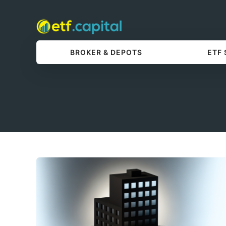
BROKER & DEPOTS
ETF