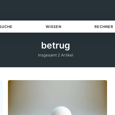
 SUCHE
WISSEN
RECHNER
betrug
Insgesamt 2 Artikel