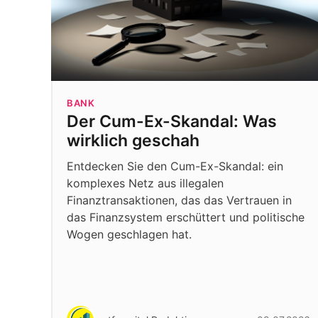
BANK
Der Cum-Ex-Skandal: Was
wirklich geschah
Entdecken Sie den Cum-Ex-Skandal: ein
komplexes Netz aus illegalen
Finanztransaktionen, das das Vertrauen in
das Finanzsystem erschüttert und politische
Wogen geschlagen hat.