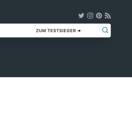
ZUM TESTSIEGER ➜