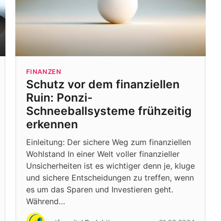
FINANZEN
Schutz vor dem finanziellen
Ruin: Ponzi-
Schneeballsysteme frühzeitig
erkennen
Einleitung: Der sichere Weg zum finanziellen
Wohlstand In einer Welt voller finanzieller
Unsicherheiten ist es wichtiger denn je, kluge
und sichere Entscheidungen zu treffen, wenn
es um das Sparen und Investieren geht.
Während…