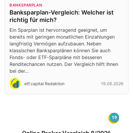
BANKSPARPLAN
Banksparplan-Vergleich: Welcher ist
richtig für mich?
Ein Sparplan ist hervorragend geeignet, um
bereits mit geringen monatlichen Einzahlungen
langfristig Vermögen aufzubauen. Neben
klassischen Banksparplänen können Sie auch
Fonds- oder ETF-Sparpläne mit besseren
Renditechancen nutzen. Der Vergleich hilft Ihnen
bei der…
etf.capital Redaktion
19.06.2026