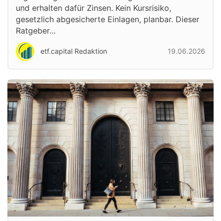
und erhalten dafür Zinsen. Kein Kursrisiko,
gesetzlich abgesicherte Einlagen, planbar. Dieser
Ratgeber…
etf.capital Redaktion
19.06.2026