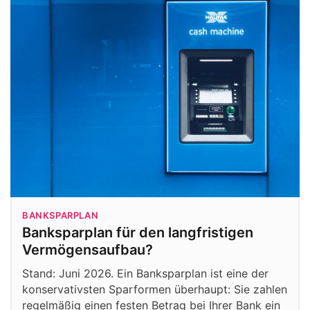
BANKSPARPLAN
Banksparplan für den langfristigen
Vermögensaufbau?
Stand: Juni 2026. Ein Banksparplan ist eine der
konservativsten Sparformen überhaupt: Sie zahlen
regelmäßig einen festen Betrag bei Ihrer Bank ein