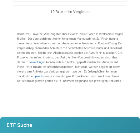
ETF Suche