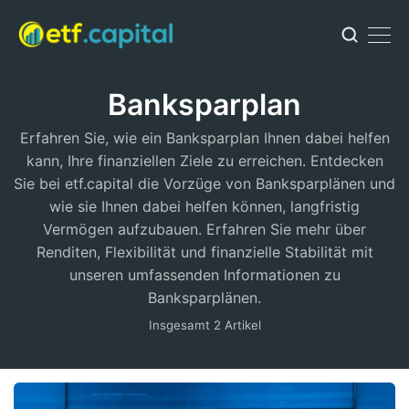
Banksparplan
Erfahren Sie, wie ein Banksparplan Ihnen dabei helfen
kann, Ihre finanziellen Ziele zu erreichen. Entdecken
Sie bei etf.capital die Vorzüge von Banksparplänen und
wie sie Ihnen dabei helfen können, langfristig
Vermögen aufzubauen. Erfahren Sie mehr über
Renditen, Flexibilität und finanzielle Stabilität mit
unseren umfassenden Informationen zu
Banksparplänen.
Insgesamt 2 Artikel