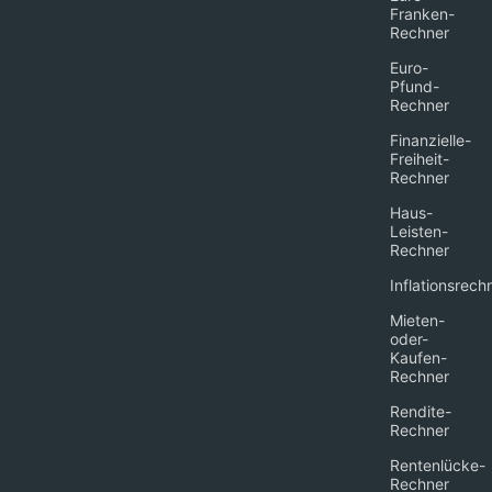
Franken-
Rechner
Euro-
Pfund-
Rechner
Finanzielle-
Freiheit-
Rechner
Haus-
Leisten-
Rechner
Inflationsrech
Mieten-
oder-
Kaufen-
Rechner
Rendite-
Rechner
Rentenlücke-
Rechner