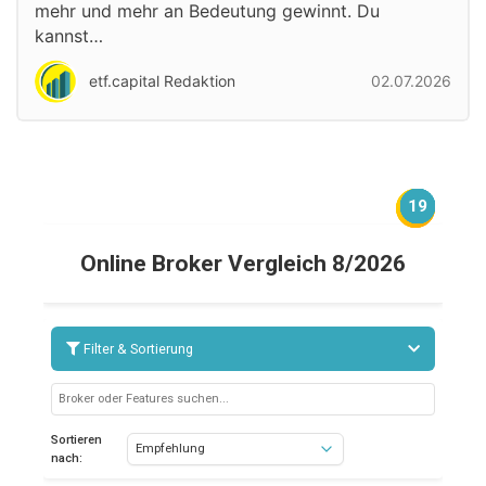
mehr und mehr an Bedeutung gewinnt. Du
kannst…
etf.capital Redaktion
02.07.2026