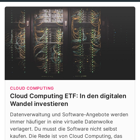
CLOUD COMPUTING
Cloud Computing ETF: In den digitalen
Wandel investieren
Datenverwaltung und Software-Angebote werden
immer häufiger in eine virtuelle Datenwolke
verlagert. Du musst die Software nicht selbst
kaufen. Die Rede ist von Cloud Computing, das