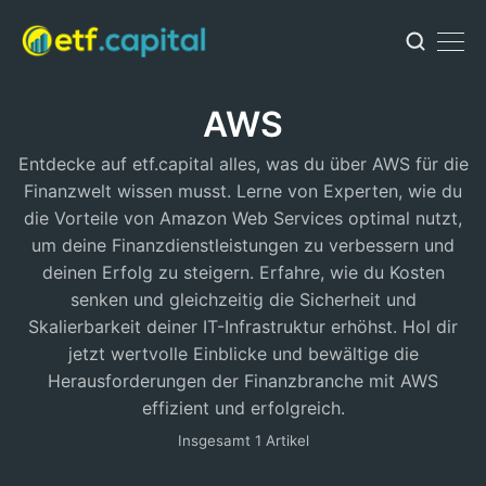
AWS
Entdecke auf etf.capital alles, was du über AWS für die
Finanzwelt wissen musst. Lerne von Experten, wie du
die Vorteile von Amazon Web Services optimal nutzt,
um deine Finanzdienstleistungen zu verbessern und
deinen Erfolg zu steigern. Erfahre, wie du Kosten
senken und gleichzeitig die Sicherheit und
Skalierbarkeit deiner IT-Infrastruktur erhöhst. Hol dir
jetzt wertvolle Einblicke und bewältige die
Herausforderungen der Finanzbranche mit AWS
effizient und erfolgreich.
Insgesamt 1 Artikel