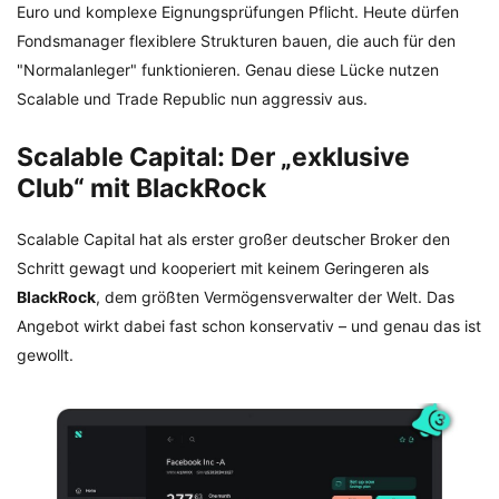
Euro und komplexe Eignungsprüfungen Pflicht. Heute dürfen
Fondsmanager flexiblere Strukturen bauen, die auch für den
"Normalanleger" funktionieren. Genau diese Lücke nutzen
Scalable und Trade Republic nun aggressiv aus.
Scalable Capital: Der „exklusive
Club“ mit BlackRock
Scalable Capital hat als erster großer deutscher Broker den
Schritt gewagt und kooperiert mit keinem Geringeren als
BlackRock
, dem größten Vermögensverwalter der Welt. Das
Angebot wirkt dabei fast schon konservativ – und genau das ist
gewollt.