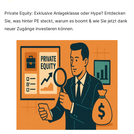
Private Equity: Exklusive Anlageklasse oder Hype? Entdecken
Sie, was hinter PE steckt, warum es boomt & wie Sie jetzt dank
neuer Zugänge investieren können.