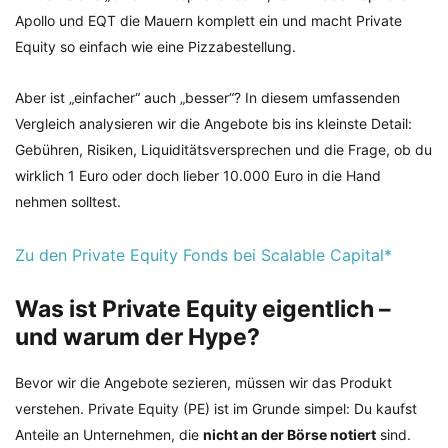
Apollo und EQT die Mauern komplett ein und macht Private
Equity so einfach wie eine Pizzabestellung.
Aber ist „einfacher“ auch „besser“? In diesem umfassenden
Vergleich analysieren wir die Angebote bis ins kleinste Detail:
Gebühren, Risiken, Liquiditätsversprechen und die Frage, ob du
wirklich 1 Euro oder doch lieber 10.000 Euro in die Hand
nehmen solltest.
Zu den Private Equity Fonds bei Scalable Capital*
Was ist Private Equity eigentlich –
und warum der Hype?
Bevor wir die Angebote sezieren, müssen wir das Produkt
verstehen. Private Equity (PE) ist im Grunde simpel: Du kaufst
Anteile an Unternehmen, die
nicht an der Börse notiert
sind.