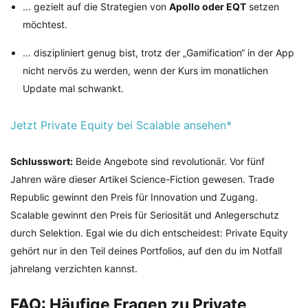
... gezielt auf die Strategien von
Apollo oder EQT
setzen
möchtest.
... diszipliniert genug bist, trotz der „Gamification“ in der App
nicht nervös zu werden, wenn der Kurs im monatlichen
Update mal schwankt.
Jetzt Private Equity bei Scalable ansehen*
Schlusswort:
Beide Angebote sind revolutionär. Vor fünf
Jahren wäre dieser Artikel Science-Fiction gewesen. Trade
Republic gewinnt den Preis für Innovation und Zugang.
Scalable gewinnt den Preis für Seriosität und Anlegerschutz
durch Selektion. Egal wie du dich entscheidest: Private Equity
gehört nur in den Teil deines Portfolios, auf den du im Notfall
jahrelang verzichten kannst.
FAQ: Häufige Fragen zu Private