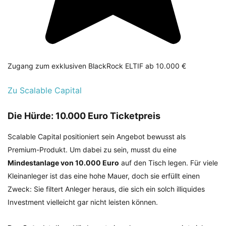
Zugang zum exklusiven BlackRock ELTIF ab 10.000 €
Zu Scalable Capital
Die Hürde: 10.000 Euro Ticketpreis
Scalable Capital positioniert sein Angebot bewusst als
Premium-Produkt. Um dabei zu sein, musst du eine
Mindestanlage von 10.000 Euro
auf den Tisch legen. Für viele
Kleinanleger ist das eine hohe Mauer, doch sie erfüllt einen
Zweck: Sie filtert Anleger heraus, die sich ein solch illiquides
Investment vielleicht gar nicht leisten können.