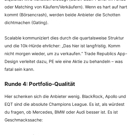
oder Matching von Käufern/Verkäufern). Wenn es hart auf hart
kommt (Börsencrash), werden beide Anbieter die Schotten
dichtmachen (Gating).
Scalable kommuniziert dies durch die quartalsweise Struktur
und die 10k-Hürde ehrlicher: „Das hier ist langfristig. Komm
nicht morgen wieder, um zu verkaufen.“ Trade Republics App-
Design verleitet dazu, PE wie eine Aktie zu behandeln – was
fatal sein kann.
Runde 4: Portfolio-Qualität
Hier schenken sich die Anbieter wenig. BlackRock, Apollo und
EQT sind die absolute Champions League. Es ist, als würdest
du fragen, ob Mercedes, BMW oder Audi besser ist. Es ist
Geschmackssache: