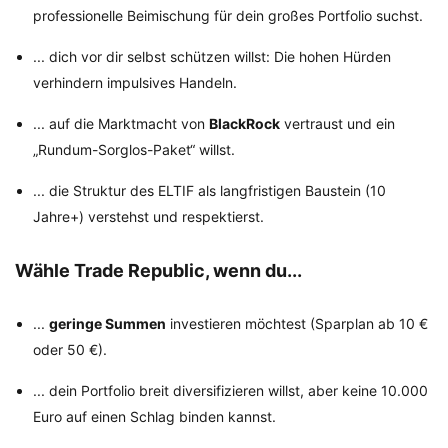
professionelle Beimischung für dein großes Portfolio suchst.
... dich vor dir selbst schützen willst: Die hohen Hürden
verhindern impulsives Handeln.
... auf die Marktmacht von
BlackRock
vertraust und ein
„Rundum-Sorglos-Paket“ willst.
... die Struktur des ELTIF als langfristigen Baustein (10
Jahre+) verstehst und respektierst.
Wähle Trade Republic, wenn du...
...
geringe Summen
investieren möchtest (Sparplan ab 10 €
oder 50 €).
... dein Portfolio breit diversifizieren willst, aber keine 10.000
Euro auf einen Schlag binden kannst.