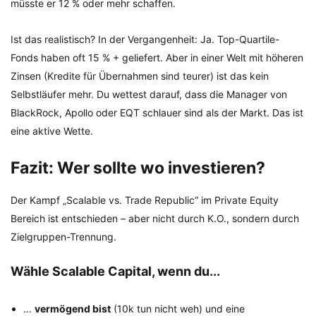
müsste er 12 % oder mehr schaffen.
Ist das realistisch? In der Vergangenheit: Ja. Top-Quartile-
Fonds haben oft 15 % + geliefert. Aber in einer Welt mit höheren
Zinsen (Kredite für Übernahmen sind teurer) ist das kein
Selbstläufer mehr. Du wettest darauf, dass die Manager von
BlackRock, Apollo oder EQT schlauer sind als der Markt. Das ist
eine aktive Wette.
Fazit: Wer sollte wo investieren?
Der Kampf „Scalable vs. Trade Republic“ im Private Equity
Bereich ist entschieden – aber nicht durch K.O., sondern durch
Zielgruppen-Trennung.
Wähle Scalable Capital, wenn du...
...
vermögend bist
(10k tun nicht weh) und eine