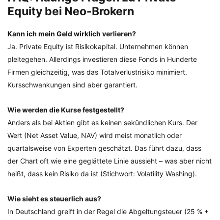
Equity bei Neo-Brokern
Kann ich mein Geld wirklich verlieren?
Ja. Private Equity ist Risikokapital. Unternehmen können
pleitegehen. Allerdings investieren diese Fonds in Hunderte
Firmen gleichzeitig, was das Totalverlustrisiko minimiert.
Kursschwankungen sind aber garantiert.
Wie werden die Kurse festgestellt?
Anders als bei Aktien gibt es keinen sekündlichen Kurs. Der
Wert (Net Asset Value, NAV) wird meist monatlich oder
quartalsweise von Experten geschätzt. Das führt dazu, dass
der Chart oft wie eine geglättete Linie aussieht – was aber nicht
heißt, dass kein Risiko da ist (Stichwort: Volatility Washing).
Wie sieht es steuerlich aus?
In Deutschland greift in der Regel die Abgeltungsteuer (25 % +