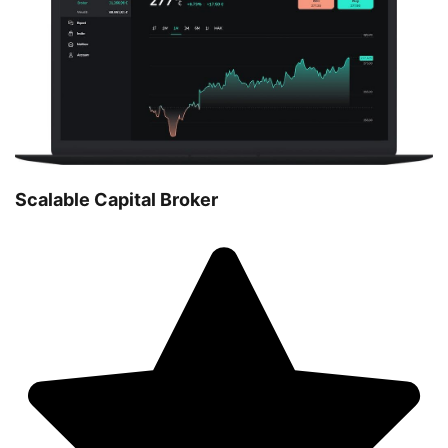
Scalable Capital Broker