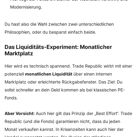
Modernisierung.
Du hast also die Wahl zwischen zwei unterschiedlichen
Philosophien, oder du besparst einfach beide.
Das Liquiditäts-Experiment: Monatlicher
Marktplatz
Hier wird es technisch spannend. Trade Republic wirbt mit einer
potenziell
monatlichen Liquidität
über einen internen
Marktplatz oder erleichterte Rückgabefenster. Das Ziel: Du
sollst schneller an dein Geld kommen als bei klassischen PE-
Fonds.
Aber Vorsicht:
Auch hier gilt das Prinzip der „Best Effort“. Trade
Republic (und die Fonds) garantieren nicht, dass du jeden
Monat verkaufen kannst. In Krisenzeiten kann auch hier der