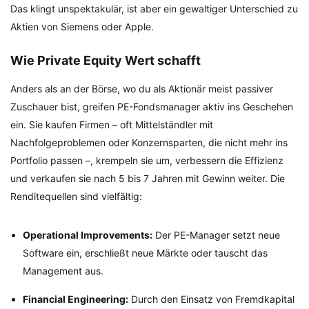
Das klingt unspektakulär, ist aber ein gewaltiger Unterschied zu
Aktien von Siemens oder Apple.
Wie Private Equity Wert schafft
Anders als an der Börse, wo du als Aktionär meist passiver
Zuschauer bist, greifen PE-Fondsmanager aktiv ins Geschehen
ein. Sie kaufen Firmen – oft Mittelständler mit
Nachfolgeproblemen oder Konzernsparten, die nicht mehr ins
Portfolio passen –, krempeln sie um, verbessern die Effizienz
und verkaufen sie nach 5 bis 7 Jahren mit Gewinn weiter. Die
Renditequellen sind vielfältig:
Operational Improvements:
Der PE-Manager setzt neue
Software ein, erschließt neue Märkte oder tauscht das
Management aus.
Financial Engineering:
Durch den Einsatz von Fremdkapital