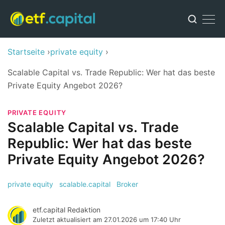
Startseite
private equity
Scalable Capital vs. Trade Republic: Wer hat das beste
Private Equity Angebot 2026?
PRIVATE EQUITY
Scalable Capital vs. Trade
Republic: Wer hat das beste
Private Equity Angebot 2026?
private equity
scalable.capital
Broker
etf.capital Redaktion
Zuletzt aktualisiert am
27.01.2026 um 17:40 Uhr