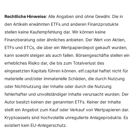
Rechtliche Hinweise
: Alle Angaben sind ohne Gewähr. Die in
den Artikeln erwähnten ETFs und anderen Finanzprodukte
stellen keine Kaufempfehlung dar. Wir können keine
Finanzberatung oder ähnliches anbieten. Der Wert von Aktien,
ETFs und ETCs, die über ein Wertpapierdepot gekauft wurden,
kann sowohl steigen als auch fallen. Börsengeschäfte stellen ein
erhebliches Risiko dar, die bis zum Totalverlust des
eingesetzten Kapitals führen können. etf.capital haftet nicht für
materielle und/oder immaterielle Schäden, die durch Nutzung
oder Nichtnutzung der Inhalte oder durch die Nutzung
fehlerhafter und unvollständiger Inhalte verursacht wurden. Der
Autor besitzt keinen der genannten ETFs. Keiner der Inhalte
stellt ein Angebot zum Kauf oder Verkauf von Wertpapieren dar.
Kryptoassets sind hochvolatile unregulierte Anlageprodukte. Es
existiert kein EU-Anlegerschutz.