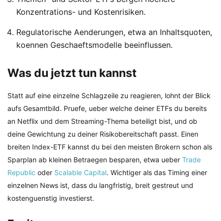
Konzentrations- und Kostenrisiken.
Regulatorische Aenderungen, etwa an Inhaltsquoten,
koennen Geschaeftsmodelle beeinflussen.
Was du jetzt tun kannst
Statt auf eine einzelne Schlagzeile zu reagieren, lohnt der Blick
aufs Gesamtbild. Pruefe, ueber welche deiner ETFs du bereits
an Netflix und dem Streaming-Thema beteiligt bist, und ob
deine Gewichtung zu deiner Risikobereitschaft passt. Einen
breiten Index-ETF kannst du bei den meisten Brokern schon als
Sparplan ab kleinen Betraegen besparen, etwa ueber
Trade
Republic
oder
Scalable Capital
. Wichtiger als das Timing einer
einzelnen News ist, dass du langfristig, breit gestreut und
kostenguenstig investierst.