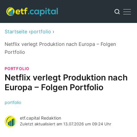
Startseite
portfolio
Netflix verlegt Produktion nach Europa – Folgen
Portfolio
PORTFOLIO
Netflix verlegt Produktion nach
Europa – Folgen Portfolio
portfolio
etf.capital Redaktion
Zuletzt aktualisiert am
13.07.2026 um 09:24 Uhr