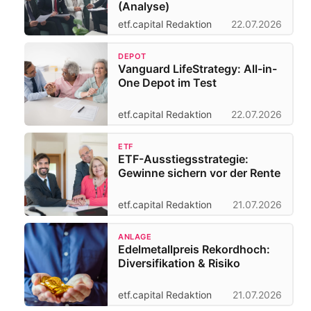
(Analyse)
etf.capital Redaktion
22.07.2026
DEPOT
Vanguard LifeStrategy: All-in-
One Depot im Test
etf.capital Redaktion
22.07.2026
ETF
ETF-Ausstiegsstrategie:
Gewinne sichern vor der Rente
etf.capital Redaktion
21.07.2026
ANLAGE
Edelmetallpreis Rekordhoch:
Diversifikation & Risiko
etf.capital Redaktion
21.07.2026