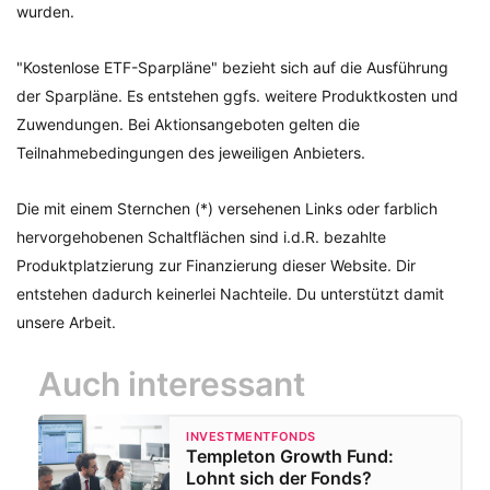
wurden.
"Kostenlose ETF-Sparpläne" bezieht sich auf die Ausführung
der Sparpläne. Es entstehen ggfs. weitere Produktkosten und
Zuwendungen. Bei Aktionsangeboten gelten die
Teilnahmebedingungen des jeweiligen Anbieters.
Die mit einem Sternchen (*) versehenen Links oder farblich
hervorgehobenen Schaltflächen sind i.d.R. bezahlte
Produktplatzierung zur Finanzierung dieser Website. Dir
entstehen dadurch keinerlei Nachteile. Du unterstützt damit
unsere Arbeit.
Auch interessant
INVESTMENTFONDS
Templeton Growth Fund:
Lohnt sich der Fonds?