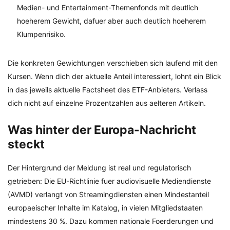
Medien- und Entertainment-Themenfonds mit deutlich
hoeherem Gewicht, dafuer aber auch deutlich hoeherem
Klumpenrisiko.
Die konkreten Gewichtungen verschieben sich laufend mit den
Kursen. Wenn dich der aktuelle Anteil interessiert, lohnt ein Blick
in das jeweils aktuelle Factsheet des ETF-Anbieters. Verlass
dich nicht auf einzelne Prozentzahlen aus aelteren Artikeln.
Was hinter der Europa-Nachricht
steckt
Der Hintergrund der Meldung ist real und regulatorisch
getrieben: Die EU-Richtlinie fuer audiovisuelle Mediendienste
(AVMD) verlangt von Streamingdiensten einen Mindestanteil
europaeischer Inhalte im Katalog, in vielen Mitgliedstaaten
mindestens 30 %. Dazu kommen nationale Foerderungen und