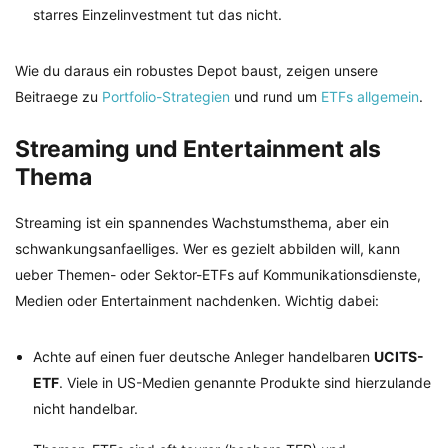
starres Einzelinvestment tut das nicht.
Wie du daraus ein robustes Depot baust, zeigen unsere
Beitraege zu
Portfolio-Strategien
und rund um
ETFs allgemein
.
Streaming und Entertainment als
Thema
Streaming ist ein spannendes Wachstumsthema, aber ein
schwankungsanfaelliges. Wer es gezielt abbilden will, kann
ueber Themen- oder Sektor-ETFs auf Kommunikationsdienste,
Medien oder Entertainment nachdenken. Wichtig dabei:
Achte auf einen fuer deutsche Anleger handelbaren
UCITS-
ETF
. Viele in US-Medien genannte Produkte sind hierzulande
nicht handelbar.