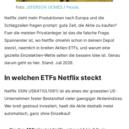
Foto:
JEFERSON GOMES
/
Pexels
Netflix zieht mehr Produktionen nach Europa und die
Schlagzeilen fragen prompt: gute Zeit, die Aktie zu kaufen?
Fuer die meisten Privatanleger ist das die falsche Frage.
Spannender ist, wo Netflix ohnehin schon in deinem Depot
steckt, naemlich in breiten Aktien-ETFs, und warum eine
gezielte Einzelaktien-Wette selten die bessere Idee ist. Genau
darum geht es hier. Stand: Juli 2026.
In welchen ETFs Netflix steckt
Netflix (ISIN US64110L1061) ist als eines der groessten US-
Unternehmen fester Bestandteil vieler gaengiger Aktienindizes.
Wer breit gestreut investiert, haelt die Aktie deshalb meist
automatisch, ganz ohne Einzelkauf: