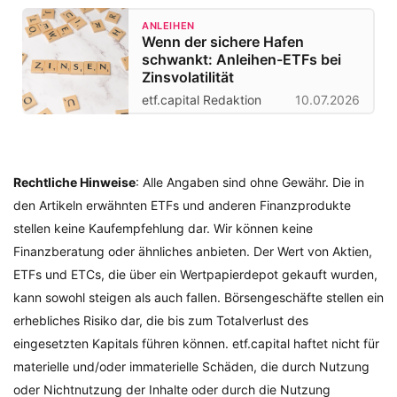
ANLEIHEN
Wenn der sichere Hafen
schwankt: Anleihen-ETFs bei
Zinsvolatilität
etf.capital Redaktion
10.07.2026
Rechtliche Hinweise
: Alle Angaben sind ohne Gewähr. Die in
den Artikeln erwähnten ETFs und anderen Finanzprodukte
stellen keine Kaufempfehlung dar. Wir können keine
Finanzberatung oder ähnliches anbieten. Der Wert von Aktien,
ETFs und ETCs, die über ein Wertpapierdepot gekauft wurden,
kann sowohl steigen als auch fallen. Börsengeschäfte stellen ein
erhebliches Risiko dar, die bis zum Totalverlust des
eingesetzten Kapitals führen können. etf.capital haftet nicht für
materielle und/oder immaterielle Schäden, die durch Nutzung
oder Nichtnutzung der Inhalte oder durch die Nutzung