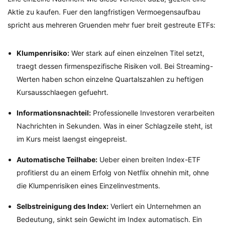
Aktie zu kaufen. Fuer den langfristigen Vermoegensaufbau
spricht aus mehreren Gruenden mehr fuer breit gestreute ETFs:
Klumpenrisiko:
Wer stark auf einen einzelnen Titel setzt,
traegt dessen firmenspezifische Risiken voll. Bei Streaming-
Werten haben schon einzelne Quartalszahlen zu heftigen
Kursausschlaegen gefuehrt.
Informationsnachteil:
Professionelle Investoren verarbeiten
Nachrichten in Sekunden. Was in einer Schlagzeile steht, ist
im Kurs meist laengst eingepreist.
Automatische Teilhabe:
Ueber einen breiten Index-ETF
profitierst du an einem Erfolg von Netflix ohnehin mit, ohne
die Klumpenrisiken eines Einzelinvestments.
Selbstreinigung des Index:
Verliert ein Unternehmen an
Bedeutung, sinkt sein Gewicht im Index automatisch. Ein