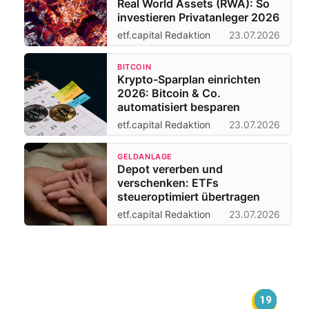
Real World Assets (RWA): So
investieren Privatanleger 2026
etf.capital Redaktion
23.07.2026
BITCOIN
Krypto-Sparplan einrichten
2026: Bitcoin & Co.
automatisiert besparen
etf.capital Redaktion
23.07.2026
GELDANLAGE
Depot vererben und
verschenken: ETFs
steueroptimiert übertragen
etf.capital Redaktion
23.07.2026