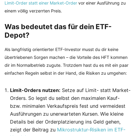
Limit-Order statt einer Market-Order
vor einer Ausführung zu
einem völlig verzerrten Preis.
Was bedeutet das für dein ETF-
Depot?
Als langfristig orientierter ETF-Investor musst du dir keine
übertriebenen Sorgen machen – die Vorteile des HFT kommen
dir im Normalbetrieb zugute. Trotzdem hast du es mit ein paar
einfachen Regeln selbst in der Hand, die Risiken zu umgehen:
Limit-Orders nutzen:
Setze auf Limit- statt Market-
Orders. So legst du selbst den maximalen Kauf-
bzw. minimalen Verkaufspreis fest und vermeidest
Ausführungen zu unerwarteten Kursen. Wie kleine
Details bei der Orderplatzierung ins Geld gehen,
zeigt der Beitrag zu
Mikrostruktur-Risiken im ETF-