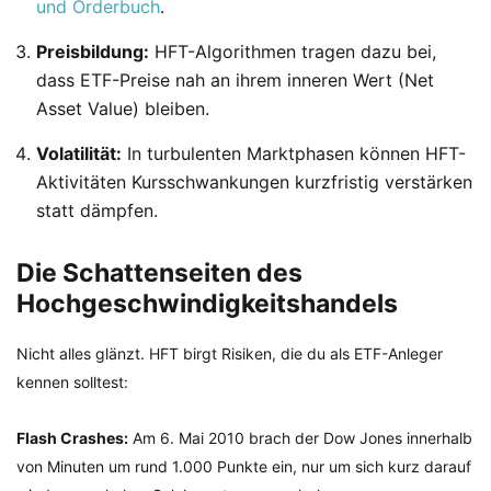
und Orderbuch
.
Preisbildung:
HFT-Algorithmen tragen dazu bei,
dass ETF-Preise nah an ihrem inneren Wert (Net
Asset Value) bleiben.
Volatilität:
In turbulenten Marktphasen können HFT-
Aktivitäten Kursschwankungen kurzfristig verstärken
statt dämpfen.
Die Schattenseiten des
Hochgeschwindigkeitshandels
Nicht alles glänzt. HFT birgt Risiken, die du als ETF-Anleger
kennen solltest:
Flash Crashes:
Am 6. Mai 2010 brach der Dow Jones innerhalb
von Minuten um rund 1.000 Punkte ein, nur um sich kurz darauf