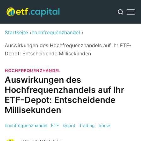
Startseite
hochfrequenzhandel
Auswirkungen des Hochfrequenzhandels auf Ihr ETF-
Depot: Entscheidende Millisekunden
HOCHFREQUENZHANDEL
Auswirkungen des
Hochfrequenzhandels auf Ihr
ETF-Depot: Entscheidende
Millisekunden
hochfrequenzhandel
ETF
Depot
Trading
börse