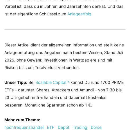
Vorteil ist, dass du in Jahren und Jahrzehnten denkst. Und das
ist der eigentliche Schlüssel zum
Anlageerfolg
.
Dieser Artikel dient der allgemeinen Information und stellt keine
Anlageberatung dar. Angaben nach bestem Wissen, Stand Juli
2026, ohne Gewähr. Investitionen in Wertpapiere sind mit
Risiken bis zum Totalverlust verbunden.
Unser Tipp:
Bei
Scalable Capital *
kannst Du rund 1700 PRIME
ETFs – darunter iShares, Xtrackers und Amundi – von 7:30 bis
23 Uhr gebührenfrei handeln und dauerhaft kostenlos
besparen. Monatliche Sparraten schon ab 1 €.
Mehr zum Thema:
hochfrequenzhandel
ETF
Depot
Trading
börse