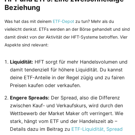
Beziehung
Was hat das mit deinem
ETF-Depot
zu tun? Mehr als du
vielleicht denkst. ETFs werden an der Börse gehandelt und sind
damit direkt von der Aktivität der HFT-Systeme betroffen. Vier
Aspekte sind relevant:
Liquidität:
HFT sorgt für mehr Handelsvolumen und
damit tendenziell für höhere Liquidität. Du kannst
deine ETF-Anteile in der Regel zügig und zu fairen
Preisen kaufen oder verkaufen.
Engere Spreads:
Der Spread, also die Differenz
zwischen Kauf- und Verkaufskurs, wird durch den
Wettbewerb der Market Maker oft verringert. Wie
stark, hängt vom ETF und der Handelszeit ab –
Details dazu im Beitrag zu
ETF-Liquidität, Spread