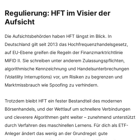
Regulierung: HFT im Visier der
Aufsicht
Die Aufsichtsbehörden haben HFT längst im Blick. In
Deutschland gilt seit 2013 das Hochfrequenzhandelsgesetz,
auf EU-Ebene greifen die Regeln der Finanzmarktrichtlinie
MiFID II. Sie schreiben unter anderem Zulassungspflichten,
algorithmische Kennzeichnung und Handelsunterbrechungen
(Volatility Interruptions) vor, um Risiken zu begrenzen und
Marktmissbrauch wie Spoofing zu verhindern.
Trotzdem bleibt HFT ein fester Bestandteil des modernen
Börsenhandels, und der Wettlauf um schnellere Verbindungen
und cleverere Algorithmen geht weiter – zunehmend unterstützt
durch Verfahren des maschinellen Lernens. Für dich als ETF-
Anleger ändert das wenig an der Grundregel: gute