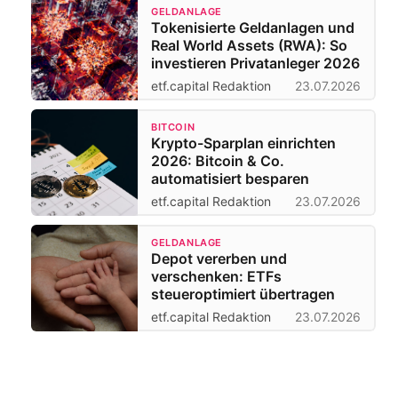
GELDANLAGE
Tokenisierte Geldanlagen und
Real World Assets (RWA): So
investieren Privatanleger 2026
etf.capital Redaktion
23.07.2026
BITCOIN
Krypto-Sparplan einrichten
2026: Bitcoin & Co.
automatisiert besparen
etf.capital Redaktion
23.07.2026
GELDANLAGE
Depot vererben und
verschenken: ETFs
steueroptimiert übertragen
etf.capital Redaktion
23.07.2026