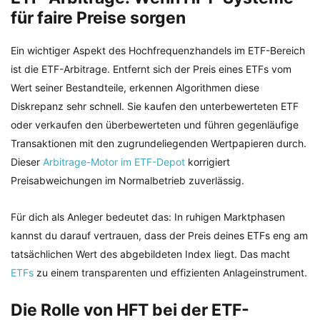
für faire Preise sorgen
Ein wichtiger Aspekt des Hochfrequenzhandels im ETF-Bereich
ist die ETF-Arbitrage. Entfernt sich der Preis eines ETFs vom
Wert seiner Bestandteile, erkennen Algorithmen diese
Diskrepanz sehr schnell. Sie kaufen den unterbewerteten ETF
oder verkaufen den überbewerteten und führen gegenläufige
Transaktionen mit den zugrundeliegenden Wertpapieren durch.
Dieser
Arbitrage-Motor im ETF-Depot
korrigiert
Preisabweichungen im Normalbetrieb zuverlässig.
Für dich als Anleger bedeutet das: In ruhigen Marktphasen
kannst du darauf vertrauen, dass der Preis deines ETFs eng am
tatsächlichen Wert des abgebildeten Index liegt. Das macht
ETFs
zu einem transparenten und effizienten Anlageinstrument.
Die Rolle von HFT bei der ETF-