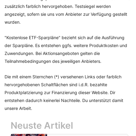
zusätzlich farblich hervorgehoben. Testsiegel werden
angezeigt, sofern sie uns vom Anbieter zur Verfügung gestellt
wurden.
"Kostenlose ETF-Sparpläne" bezieht sich auf die Ausführung
der Sparpläne. Es entstehen ggfs. weitere Produktkosten und
Zuwendungen. Bei Aktionsangeboten gelten die
Teilnahmebedingungen des jeweiligen Anbieters.
Die mit einem Sternchen (*) versehenen Links oder farblich
hervorgehobenen Schaltflächen sind i.d.R. bezahlte
Produktplatzierung zur Finanzierung dieser Website. Dir
entstehen dadurch keinerlei Nachteile. Du unterstützt damit
unsere Arbeit.
Neuste Artikel