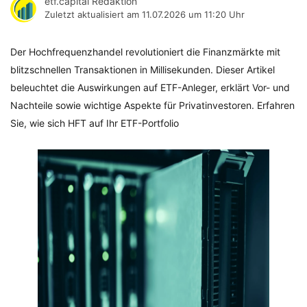
etf.capital Redaktion
Zuletzt aktualisiert am
11.07.2026 um 11:20 Uhr
Der Hochfrequenzhandel revolutioniert die Finanzmärkte mit
blitzschnellen Transaktionen in Millisekunden. Dieser Artikel
beleuchtet die Auswirkungen auf ETF-Anleger, erklärt Vor- und
Nachteile sowie wichtige Aspekte für Privatinvestoren. Erfahren
Sie, wie sich HFT auf Ihr ETF-Portfolio