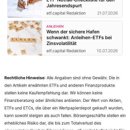
Jahresendspurt
etf.capital Redaktion
21.07.2026
ANLEIHEN
Wenn der sichere Hafen
schwankt: Anleihen-ETFs bei
Zinsvolatilität
etf.capital Redaktion
10.07.2026
Rechtliche Hinweise
: Alle Angaben sind ohne Gewähr. Die in
den Artikeln erwähnten ETFs und anderen Finanzprodukte
stellen keine Kaufempfehlung dar. Wir können keine
Finanzberatung oder ähnliches anbieten. Der Wert von Aktien,
ETFs und ETCs, die über ein Wertpapierdepot gekauft wurden,
kann sowohl steigen als auch fallen. Börsengeschäfte stellen ein
erhebliches Risiko dar, die bis zum Totalverlust des