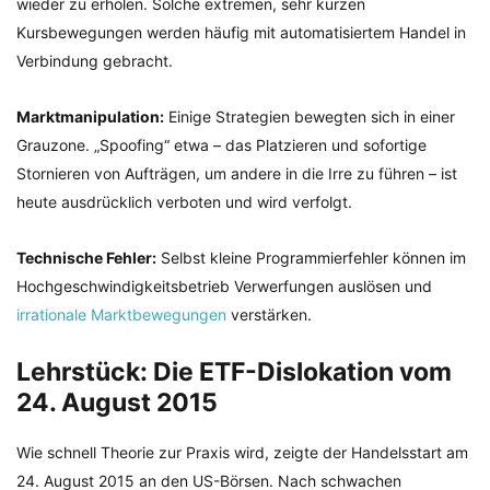
wieder zu erholen. Solche extremen, sehr kurzen
Kursbewegungen werden häufig mit automatisiertem Handel in
Verbindung gebracht.
Marktmanipulation:
Einige Strategien bewegten sich in einer
Grauzone. „Spoofing“ etwa – das Platzieren und sofortige
Stornieren von Aufträgen, um andere in die Irre zu führen – ist
heute ausdrücklich verboten und wird verfolgt.
Technische Fehler:
Selbst kleine Programmierfehler können im
Hochgeschwindigkeitsbetrieb Verwerfungen auslösen und
irrationale Marktbewegungen
verstärken.
Lehrstück: Die ETF-Dislokation vom
24. August 2015
Wie schnell Theorie zur Praxis wird, zeigte der Handelsstart am
24. August 2015 an den US-Börsen. Nach schwachen