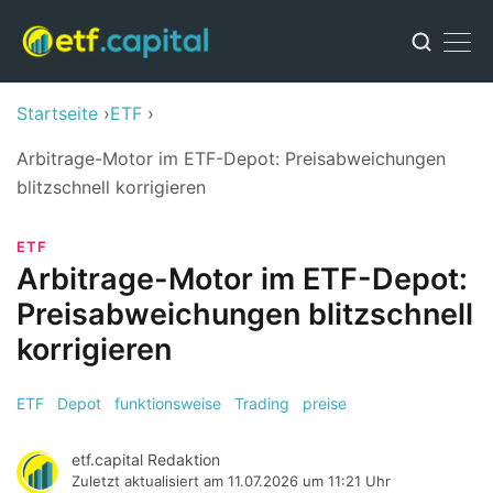
Startseite
ETF
Arbitrage-Motor im ETF-Depot: Preisabweichungen
blitzschnell korrigieren
ETF
Arbitrage-Motor im ETF-Depot:
Preisabweichungen blitzschnell
korrigieren
ETF
Depot
funktionsweise
Trading
preise
etf.capital Redaktion
Zuletzt aktualisiert am
11.07.2026 um 11:21 Uhr