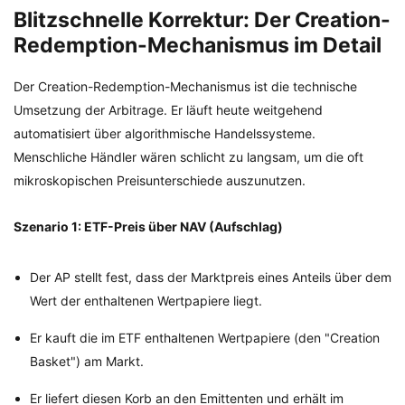
Blitzschnelle Korrektur: Der Creation-
Redemption-Mechanismus im Detail
Der Creation-Redemption-Mechanismus ist die technische
Umsetzung der Arbitrage. Er läuft heute weitgehend
automatisiert über algorithmische Handelssysteme.
Menschliche Händler wären schlicht zu langsam, um die oft
mikroskopischen Preisunterschiede auszunutzen.
Szenario 1: ETF-Preis über NAV (Aufschlag)
Der AP stellt fest, dass der Marktpreis eines Anteils über dem
Wert der enthaltenen Wertpapiere liegt.
Er kauft die im ETF enthaltenen Wertpapiere (den "Creation
Basket") am Markt.
Er liefert diesen Korb an den Emittenten und erhält im