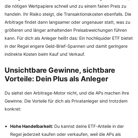
die nötigen Wertpapiere schnell und zu einem fairen Preis zu
handeln. Ihr Risiko steigt, die Transaktionskosten ebenfalls. Die
Arbitrage findet dann langsamer oder ungenauer statt, was zu
größeren und länger anhaltenden Preisabweichungen führen
kann. Für dich als Anleger heißt das: Ein hochliquider ETF bietet
in der Regel engere Geld-Brief-Spannen und damit geringere
indirekte Kosten beim Kauf und Verkauf.
Unsichtbare Gewinne, sichtbare
Vorteile: Dein Plus als Anleger
Du siehst den Arbitrage-Motor nicht, und die APs machen ihre
Gewinne. Die Vorteile für dich als Privatanleger sind trotzdem
konkret:
Hohe Handelbarkeit:
Du kannst deine ETF-Anteile in der
Regel jederzeit kaufen oder verkaufen, weil die APs als