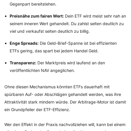
Gegenpart bereitstehen.
Preisnähe zum fairen Wert:
Dein ETF wird meist sehr nah an
seinem inneren Wert gehandelt. Du zahlst selten deutlich zu
viel und verkaufst selten deutlich zu billig.
Enge Spreads:
Die Geld-Brief-Spanne ist bei effizienten
ETFs gering, das spart bei jedem Handel Geld.
Transparenz:
Der Marktpreis wird laufend an den
veröffentlichten NAV angeglichen.
Ohne diesen Mechanismus könnten ETFs dauerhaft mit
spürbaren Auf- oder Abschlägen gehandelt werden, was ihre
Attraktivität stark mindern würde. Der Arbitrage-Motor ist damit
ein Grundpfeiler der ETF-Effizienz.
Wer den Effekt in der Praxis nachvollziehen will, kann bei einem