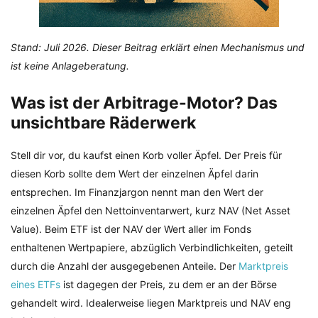
Stand: Juli 2026. Dieser Beitrag erklärt einen Mechanismus und
ist keine Anlageberatung.
Was ist der Arbitrage-Motor? Das
unsichtbare Räderwerk
Stell dir vor, du kaufst einen Korb voller Äpfel. Der Preis für
diesen Korb sollte dem Wert der einzelnen Äpfel darin
entsprechen. Im Finanzjargon nennt man den Wert der
einzelnen Äpfel den Nettoinventarwert, kurz NAV (Net Asset
Value). Beim ETF ist der NAV der Wert aller im Fonds
enthaltenen Wertpapiere, abzüglich Verbindlichkeiten, geteilt
durch die Anzahl der ausgegebenen Anteile. Der
Marktpreis
eines ETFs
ist dagegen der Preis, zu dem er an der Börse
gehandelt wird. Idealerweise liegen Marktpreis und NAV eng