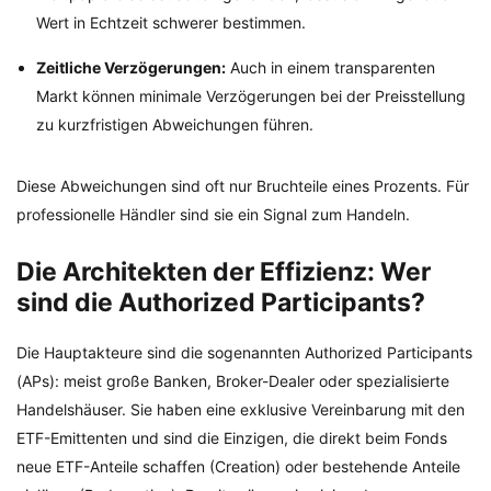
Wert in Echtzeit schwerer bestimmen.
Zeitliche Verzögerungen:
Auch in einem transparenten
Markt können minimale Verzögerungen bei der Preisstellung
zu kurzfristigen Abweichungen führen.
Diese Abweichungen sind oft nur Bruchteile eines Prozents. Für
professionelle Händler sind sie ein Signal zum Handeln.
Die Architekten der Effizienz: Wer
sind die Authorized Participants?
Die Hauptakteure sind die sogenannten Authorized Participants
(APs): meist große Banken, Broker-Dealer oder spezialisierte
Handelshäuser. Sie haben eine exklusive Vereinbarung mit den
ETF-Emittenten und sind die Einzigen, die direkt beim Fonds
neue ETF-Anteile schaffen (Creation) oder bestehende Anteile