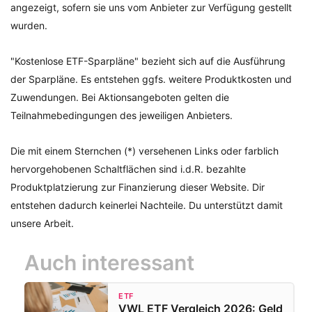
angezeigt, sofern sie uns vom Anbieter zur Verfügung gestellt
wurden.
"Kostenlose ETF-Sparpläne" bezieht sich auf die Ausführung
der Sparpläne. Es entstehen ggfs. weitere Produktkosten und
Zuwendungen. Bei Aktionsangeboten gelten die
Teilnahmebedingungen des jeweiligen Anbieters.
Die mit einem Sternchen (*) versehenen Links oder farblich
hervorgehobenen Schaltflächen sind i.d.R. bezahlte
Produktplatzierung zur Finanzierung dieser Website. Dir
entstehen dadurch keinerlei Nachteile. Du unterstützt damit
unsere Arbeit.
Auch interessant
ETF
VWL ETF Vergleich 2026: Geld