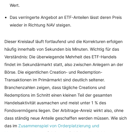
Wert.
Das verringerte Angebot an ETF-Anteilen lässt deren Preis
wieder in Richtung NAV steigen.
Dieser Kreislauf läuft fortlaufend und die Korrekturen erfolgen
häufig innerhalb von Sekunden bis Minuten. Wichtig für das
Verständnis: Die überwiegende Mehrheit des ETF-Handels
findet im Sekundärmarkt statt, also zwischen Anlegern an der
Börse. Die eigentlichen Creation- und Redemption-
Transaktionen im Primärmarkt sind deutlich seltener.
Branchenzahlen zeigen, dass tägliche Creations und
Redemptions im Schnitt einen kleinen Teil der gesamten
Handelsaktivität ausmachen und meist unter 1 % des
Fondsvermögens liegen. Der Arbitrage-Anreiz wirkt also, ohne
dass ständig neue Anteile geschaffen werden müssen. Wie sich
das im
Zusammenspiel von Orderplatzierung und