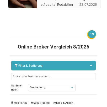
etf.capital Redaktion
23.07.2026