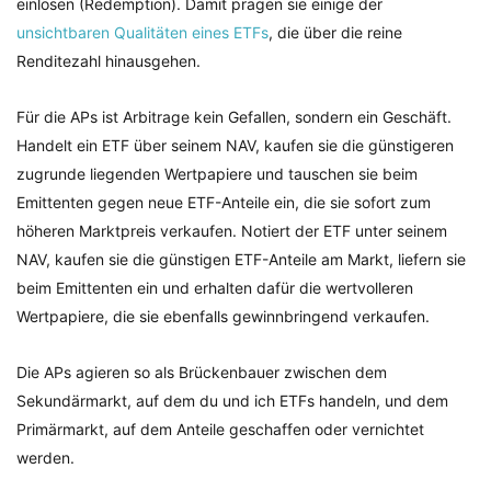
einlösen (Redemption). Damit prägen sie einige der
unsichtbaren Qualitäten eines ETFs
, die über die reine
Renditezahl hinausgehen.
Für die APs ist Arbitrage kein Gefallen, sondern ein Geschäft.
Handelt ein ETF über seinem NAV, kaufen sie die günstigeren
zugrunde liegenden Wertpapiere und tauschen sie beim
Emittenten gegen neue ETF-Anteile ein, die sie sofort zum
höheren Marktpreis verkaufen. Notiert der ETF unter seinem
NAV, kaufen sie die günstigen ETF-Anteile am Markt, liefern sie
beim Emittenten ein und erhalten dafür die wertvolleren
Wertpapiere, die sie ebenfalls gewinnbringend verkaufen.
Die APs agieren so als Brückenbauer zwischen dem
Sekundärmarkt, auf dem du und ich ETFs handeln, und dem
Primärmarkt, auf dem Anteile geschaffen oder vernichtet
werden.