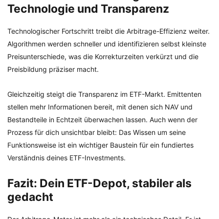
Technologie und Transparenz
Technologischer Fortschritt treibt die Arbitrage-Effizienz weiter.
Algorithmen werden schneller und identifizieren selbst kleinste
Preisunterschiede, was die Korrekturzeiten verkürzt und die
Preisbildung präziser macht.
Gleichzeitig steigt die Transparenz im ETF-Markt. Emittenten
stellen mehr Informationen bereit, mit denen sich NAV und
Bestandteile in Echtzeit überwachen lassen. Auch wenn der
Prozess für dich unsichtbar bleibt: Das Wissen um seine
Funktionsweise ist ein wichtiger Baustein für ein fundiertes
Verständnis deines ETF-Investments.
Fazit: Dein ETF-Depot, stabiler als
gedacht