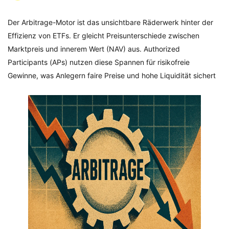
Der Arbitrage-Motor ist das unsichtbare Räderwerk hinter der
Effizienz von ETFs. Er gleicht Preisunterschiede zwischen
Marktpreis und innerem Wert (NAV) aus. Authorized
Participants (APs) nutzen diese Spannen für risikofreie
Gewinne, was Anlegern faire Preise und hohe Liquidität sichert