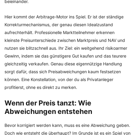
beieinander.
Hier kommt der Arbitrage-Motor ins Spiel. Er ist der ständige
Korrekturmechanismus, der genau diesen Idealzustand
aufrechterhält. Professionelle Marktteilnehmer erkennen
kleinste Preisunterschiede zwischen Marktpreis und NAV und
nutzen sie blitzschnell aus. Ihr Ziel: ein weitgehend risikoarmer
Gewinn, indem sie das günstigere Gut kaufen und das teurere
gleichzeitig verkaufen. Genau diese eigennützige Handlung
sorgt dafür, dass sich Preisabweichungen kaum festsetzen
können. Eine Konstellation, von der du als Privatanleger
profitierst, ohne es direkt zu merken.
Wenn der Preis tanzt: Wie
Abweichungen entstehen
Bevor korrigiert werden kann, muss es eine Abweichung geben.
Doch wie entsteht die überhaupt? Im Grunde ist es ein Spiel von