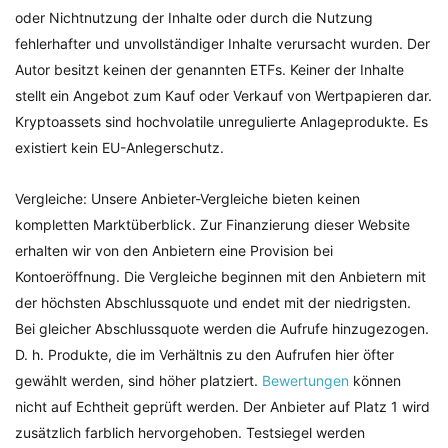
oder Nichtnutzung der Inhalte oder durch die Nutzung
fehlerhafter und unvollständiger Inhalte verursacht wurden. Der
Autor besitzt keinen der genannten ETFs. Keiner der Inhalte
stellt ein Angebot zum Kauf oder Verkauf von Wertpapieren dar.
Kryptoassets sind hochvolatile unregulierte Anlageprodukte. Es
existiert kein EU-Anlegerschutz.
Vergleiche: Unsere Anbieter-Vergleiche bieten keinen
kompletten Marktüberblick. Zur Finanzierung dieser Website
erhalten wir von den Anbietern eine Provision bei
Kontoeröffnung. Die Vergleiche beginnen mit den Anbietern mit
der höchsten Abschlussquote und endet mit der niedrigsten.
Bei gleicher Abschlussquote werden die Aufrufe hinzugezogen.
D. h. Produkte, die im Verhältnis zu den Aufrufen hier öfter
gewählt werden, sind höher platziert.
Bewertungen
können
nicht auf Echtheit geprüft werden. Der Anbieter auf Platz 1 wird
zusätzlich farblich hervorgehoben. Testsiegel werden