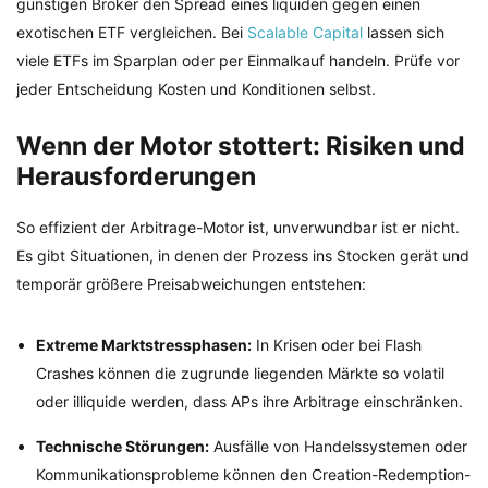
günstigen Broker den Spread eines liquiden gegen einen
exotischen ETF vergleichen. Bei
Scalable Capital
lassen sich
viele ETFs im Sparplan oder per Einmalkauf handeln. Prüfe vor
jeder Entscheidung Kosten und Konditionen selbst.
Wenn der Motor stottert: Risiken und
Herausforderungen
So effizient der Arbitrage-Motor ist, unverwundbar ist er nicht.
Es gibt Situationen, in denen der Prozess ins Stocken gerät und
temporär größere Preisabweichungen entstehen:
Extreme Marktstressphasen:
In Krisen oder bei Flash
Crashes können die zugrunde liegenden Märkte so volatil
oder illiquide werden, dass APs ihre Arbitrage einschränken.
Technische Störungen:
Ausfälle von Handelssystemen oder
Kommunikationsprobleme können den Creation-Redemption-