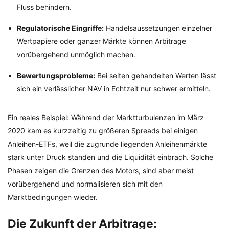
Fluss behindern.
Regulatorische Eingriffe:
Handelsaussetzungen einzelner
Wertpapiere oder ganzer Märkte können Arbitrage
vorübergehend unmöglich machen.
Bewertungsprobleme:
Bei selten gehandelten Werten lässt
sich ein verlässlicher NAV in Echtzeit nur schwer ermitteln.
Ein reales Beispiel: Während der Marktturbulenzen im März
2020 kam es kurzzeitig zu größeren Spreads bei einigen
Anleihen-ETFs, weil die zugrunde liegenden Anleihenmärkte
stark unter Druck standen und die Liquidität einbrach. Solche
Phasen zeigen die Grenzen des Motors, sind aber meist
vorübergehend und normalisieren sich mit den
Marktbedingungen wieder.
Die Zukunft der Arbitrage: