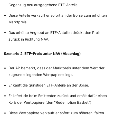
Gegenzug neu ausgegebene ETF-Anteile.
Diese Anteile verkauft er sofort an der Börse zum erhöhten
Marktpreis.
Das erhöhte Angebot an ETF-Anteilen drückt den Preis
zurück in Richtung NAV.
Szenario 2: ETF-Preis unter NAV (Abschlag)
Der AP bemerkt, dass der Marktpreis unter dem Wert der
zugrunde liegenden Wertpapiere liegt.
Er kauft die günstigen ETF-Anteile an der Börse.
Er liefert sie beim Emittenten zurück und erhält dafür einen
Korb der Wertpapiere (den "Redemption Basket").
Diese Wertpapiere verkauft er sofort zum höheren, fairen