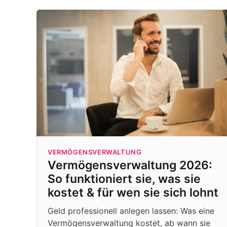
VERMÖGENSVERWALTUNG
Vermögensverwaltung 2026:
So funktioniert sie, was sie
kostet & für wen sie sich lohnt
Geld professionell anlegen lassen: Was eine
Vermögensverwaltung kostet, ab wann sie