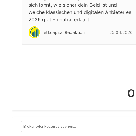
sich lohnt, wie sicher dein Geld ist und
welche klassischen und digitalen Anbieter es
2026 gibt – neutral erklärt.
etf.capital Redaktion
25.04.2026