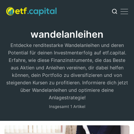
wandelanleihen
Entdecke renditestarke Wandelanleihen und deren
Potential für deinen Investmenterfolg auf etf.capital.
Erfahre, wie diese Finanzinstrumente, die das Beste
aus Aktien und Anleihen vereinen, dir dabei helfen
können, dein Portfolio zu diversifizieren und von
steigenden Kursen zu profitieren. Informiere dich jetzt
über Wandelanleihen und optimiere deine
Anlagestrategie!
Insgesamt 1 Artikel