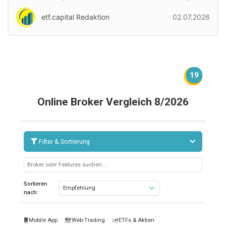
etf.capital Redaktion
02.07.2026