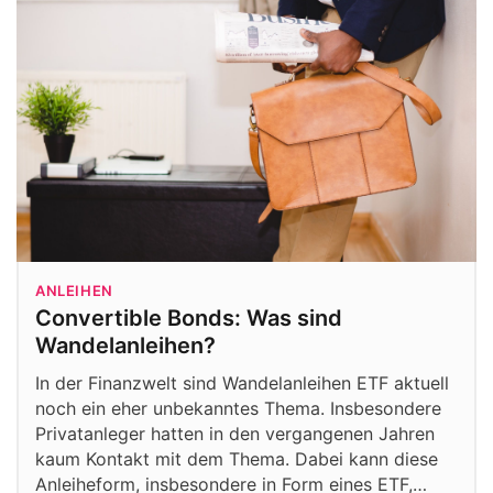
ANLEIHEN
Convertible Bonds: Was sind
Wandelanleihen?
In der Finanzwelt sind Wandelanleihen ETF aktuell
noch ein eher unbekanntes Thema. Insbesondere
Privatanleger hatten in den vergangenen Jahren
kaum Kontakt mit dem Thema. Dabei kann diese
Anleiheform, insbesondere in Form eines ETF,…