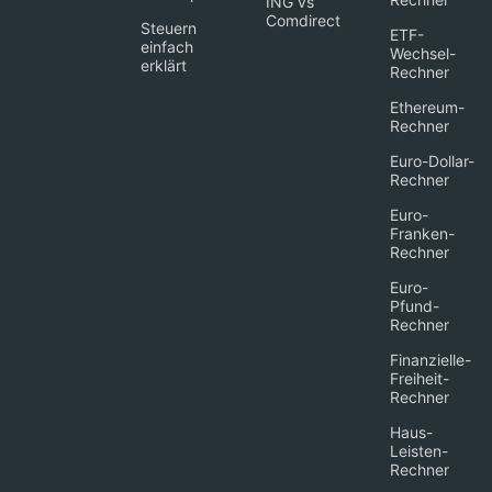
ING vs
Comdirect
Steuern
ETF-
einfach
Wechsel-
erklärt
Rechner
Ethereum-
Rechner
Euro-Dollar-
Rechner
Euro-
Franken-
Rechner
Euro-
Pfund-
Rechner
Finanzielle-
Freiheit-
Rechner
Haus-
Leisten-
Rechner