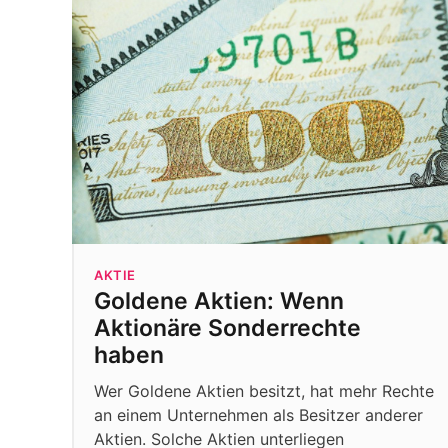
AKTIE
Goldene Aktien: Wenn
Aktionäre Sonderrechte
haben
Wer Goldene Aktien besitzt, hat mehr Rechte
an einem Unternehmen als Besitzer anderer
Aktien. Solche Aktien unterliegen