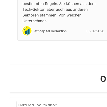
bestimmten Regeln. Sie können aus dem
Tech-Sektor, aber auch aus anderen
Sektoren stammen. Von welchen
Unternehmen…
etf.capital Redaktion
05.07.2026