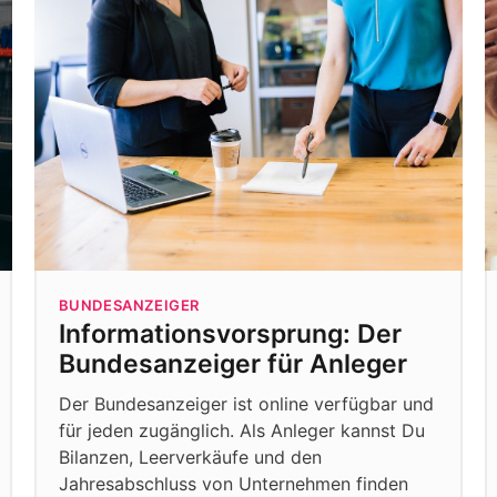
BUNDESANZEIGER
Informationsvorsprung: Der
Bundesanzeiger für Anleger
Der Bundesanzeiger ist online verfügbar und
für jeden zugänglich. Als Anleger kannst Du
Bilanzen, Leerverkäufe und den
Jahresabschluss von Unternehmen finden