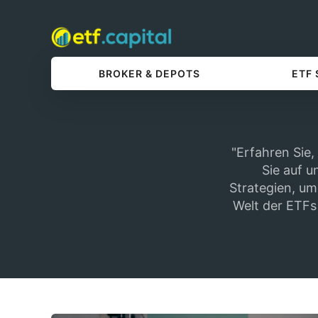
BROKER & DEPOTS
ETF
"Erfahren Sie
Sie auf u
Strategien, um
Welt der ETFs