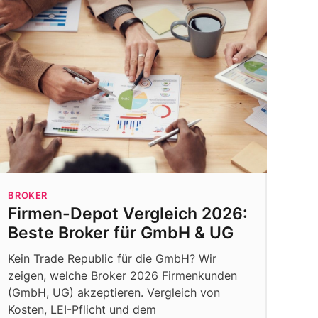
BROKER
Firmen-Depot Vergleich 2026:
Beste Broker für GmbH & UG
Kein Trade Republic für die GmbH? Wir
zeigen, welche Broker 2026 Firmenkunden
(GmbH, UG) akzeptieren. Vergleich von
Kosten, LEI-Pflicht und dem