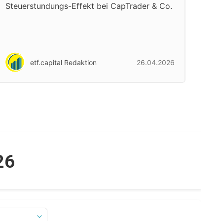
Steuerstundungs-Effekt bei CapTrader & Co.
etf.capital Redaktion
26.04.2026