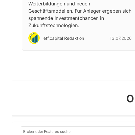
Weiterbildungen und neuen
Geschäftsmodellen. Für Anleger ergeben sich
spannende Investmentchancen in
Zukunftstechnologien.
etf.capital Redaktion
13.07.2026