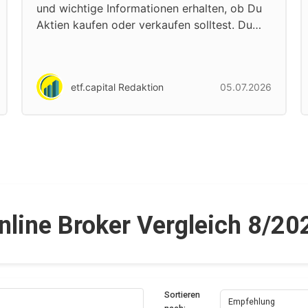
und wichtige Informationen erhalten, ob Du
Aktien kaufen oder verkaufen solltest. Du…
etf.capital Redaktion
05.07.2026