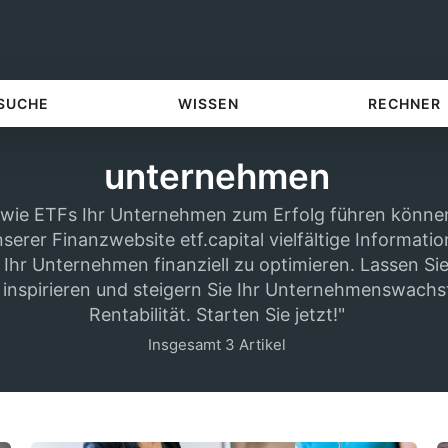
 SUCHE
WISSEN
RECHNER
unternehmen
, wie ETFs Ihr Unternehmen zum Erfolg führen könne
nserer Finanzwebsite etf.capital vielfältige Informati
 Ihr Unternehmen finanziell zu optimieren. Lassen Sie
 inspirieren und steigern Sie Ihr Unternehmenswachs
Rentabilität. Starten Sie jetzt!"
Insgesamt 3 Artikel