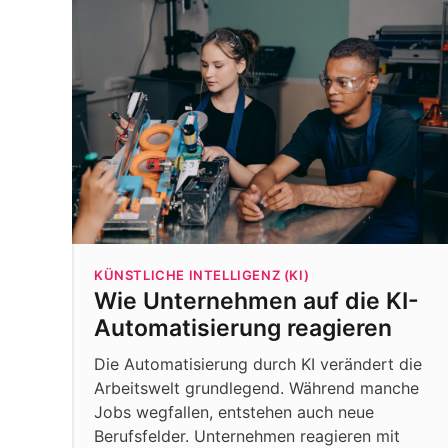
KÜNSTLICHE INTELLIGENZ (KI)
Wie Unternehmen auf die KI-
Automatisierung reagieren
Die Automatisierung durch KI verändert die
Arbeitswelt grundlegend. Während manche
Jobs wegfallen, entstehen auch neue
Berufsfelder. Unternehmen reagieren mit