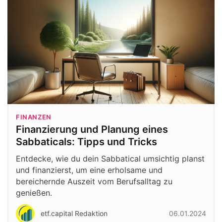
FINANZEN
Finanzierung und Planung eines
Sabbaticals: Tipps und Tricks
Entdecke, wie du dein Sabbatical umsichtig planst
und finanzierst, um eine erholsame und
bereichernde Auszeit vom Berufsalltag zu
genießen.
etf.capital Redaktion
06.01.2024