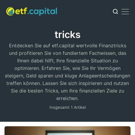
tricks
Entdecken Sie auf etf.capital wertvolle Finanztricks
und profitieren Sie von fundiertem Fachwissen, das
Ihnen dabei hilft, Ihre finanzielle Situation zu
optimieren. Erfahren Sie, wie Sie Ihr Vermögen
steigern, Geld sparen und kluge Anlageentscheidungen
treffen können. Lassen Sie sich inspirieren und nutzen
Sie die besten Tricks, um Ihre finanziellen Ziele zu
erreichen.
Insgesamt 1 Artikel