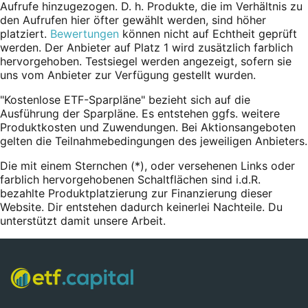
Aufrufe hinzugezogen. D. h. Produkte, die im Verhältnis zu
den Aufrufen hier öfter gewählt werden, sind höher
platziert.
Bewertungen
können nicht auf Echtheit geprüft
werden. Der Anbieter auf Platz 1 wird zusätzlich farblich
hervorgehoben. Testsiegel werden angezeigt, sofern sie
uns vom Anbieter zur Verfügung gestellt wurden.
"Kostenlose ETF-Sparpläne" bezieht sich auf die
Ausführung der Sparpläne. Es entstehen ggfs. weitere
Produktkosten und Zuwendungen. Bei Aktionsangeboten
gelten die Teilnahmebedingungen des jeweiligen Anbieters.
Die mit einem Sternchen (*),
oder
versehenen Links oder
farblich hervorgehobenen Schaltflächen sind i.d.R.
bezahlte Produktplatzierung zur Finanzierung dieser
Website. Dir entstehen dadurch keinerlei Nachteile. Du
unterstützt damit unsere Arbeit.