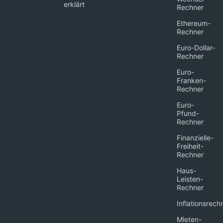
erklärt
Rechner
Ethereum-
Rechner
Euro-Dollar-
Rechner
Euro-
Franken-
Rechner
Euro-
Pfund-
Rechner
Finanzielle-
Freiheit-
Rechner
Haus-
Leisten-
Rechner
Inflationsrech
Mieten-