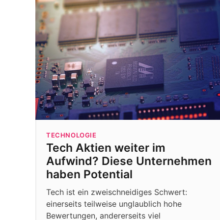
TECHNOLOGIE
Tech Aktien weiter im
Aufwind? Diese Unternehmen
haben Potential
Tech ist ein zweischneidiges Schwert:
einerseits teilweise unglaublich hohe
Bewertungen, andererseits viel