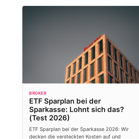
BROKER
ETF Sparplan bei der
Sparkasse: Lohnt sich das?
(Test 2026)
ETF Sparplan bei der Sparkasse 2026: Wir
decken die versteckten Kosten auf und