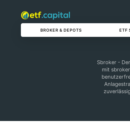
BROKER & DEPOTS
ETF
Sbroker - Der
mit sbroker
benutzerfre
Anlagestra
zuverlässig