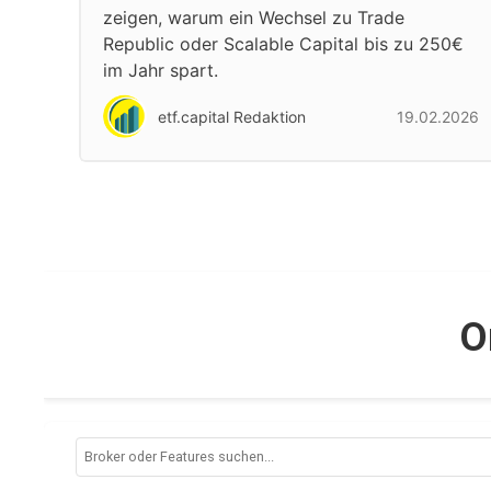
zeigen, warum ein Wechsel zu Trade
Republic oder Scalable Capital bis zu 250€
im Jahr spart.
etf.capital Redaktion
19.02.2026