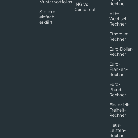
Musterportfolios
Rechner
ING vs
Comdirect
Steuern
ETF-
einfach
Wechsel-
erklärt
Rechner
Ethereum-
Rechner
Euro-Dollar-
Rechner
Euro-
Franken-
Rechner
Euro-
Pfund-
Rechner
Finanzielle-
Freiheit-
Rechner
Haus-
Leisten-
Rechner