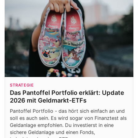
STRATEGIE
Das Pantoffel Portfolio erklärt: Update
2026 mit Geldmarkt-ETFs
Pantoffel Portfolio - das hört sich einfach an und
soll es auch sein. Es wird sogar von Finanztest als
Geldanlage empfohlen. Du investierst in eine
sichere Geldanlage und einen Fonds,