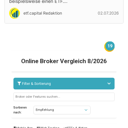
beispielsweise einen ETF.…
etf.capital Redaktion
02.07.2026