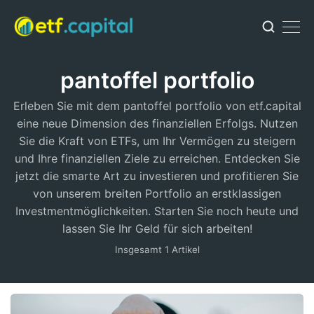
pantoffel portfolio
Erleben Sie mit dem pantoffel portfolio von etf.capital
eine neue Dimension des finanziellen Erfolgs. Nutzen
Sie die Kraft von ETFs, um Ihr Vermögen zu steigern
und Ihre finanziellen Ziele zu erreichen. Entdecken Sie
jetzt die smarte Art zu investieren und profitieren Sie
von unserem breiten Portfolio an erstklassigen
Investmentmöglichkeiten. Starten Sie noch heute und
lassen Sie Ihr Geld für sich arbeiten!
Insgesamt 1 Artikel