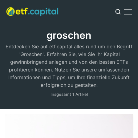
groschen
Entdecken Sie auf etf.capital alles rund um den Begriff
"Groschen". Erfahren Sie, wie Sie Ihr Kapital
gewinnbringend anlegen und von den besten ETFs
profitieren können. Nutzen Sie unsere umfassenden
Informationen und Tipps, um Ihre finanzielle Zukunft
erfolgreich zu gestalten.
Insgesamt 1 Artikel