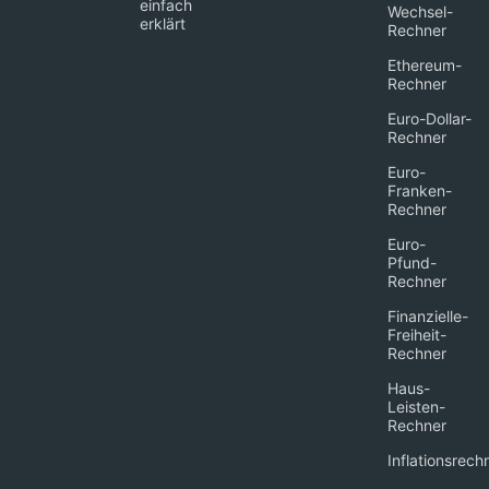
einfach
Wechsel-
erklärt
Rechner
Ethereum-
Rechner
Euro-Dollar-
Rechner
Euro-
Franken-
Rechner
Euro-
Pfund-
Rechner
Finanzielle-
Freiheit-
Rechner
Haus-
Leisten-
Rechner
Inflationsrech