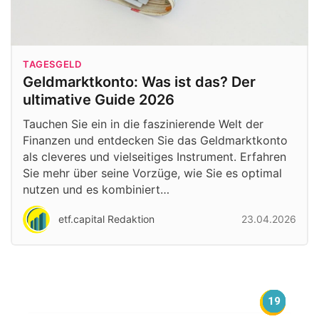
TAGESGELD
Geldmarktkonto: Was ist das? Der
ultimative Guide 2026
Tauchen Sie ein in die faszinierende Welt der
Finanzen und entdecken Sie das Geldmarktkonto
als cleveres und vielseitiges Instrument. Erfahren
Sie mehr über seine Vorzüge, wie Sie es optimal
nutzen und es kombiniert…
etf.capital Redaktion
23.04.2026