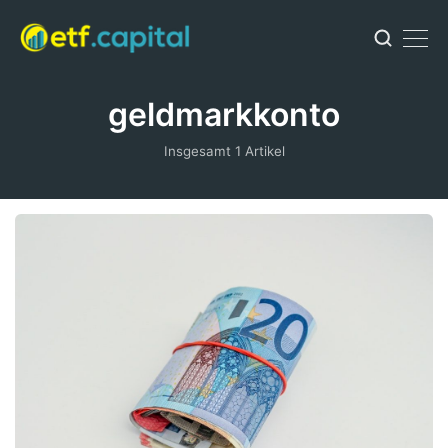
geldmarkkonto
Insgesamt 1 Artikel