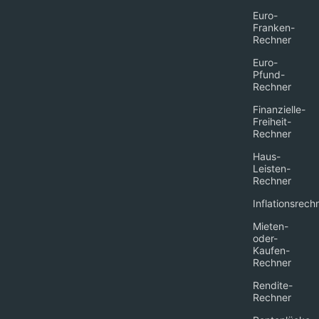
Euro-
Franken-
Rechner
Euro-
Pfund-
Rechner
Finanzielle-
Freiheit-
Rechner
Haus-
Leisten-
Rechner
Inflationsrech
Mieten-
oder-
Kaufen-
Rechner
Rendite-
Rechner