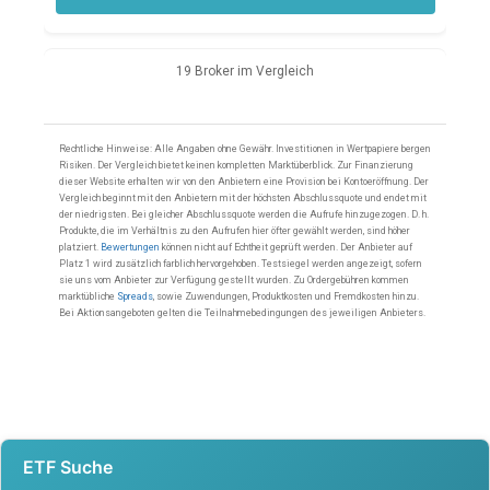
ETF Suche