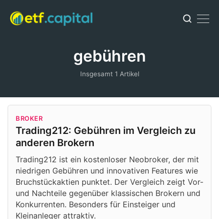
gebühren
Insgesamt 1 Artikel
BROKER
Trading212: Gebühren im Vergleich zu
anderen Brokern
Trading212 ist ein kostenloser Neobroker, der mit
niedrigen Gebühren und innovativen Features wie
Bruchstückaktien punktet. Der Vergleich zeigt Vor-
und Nachteile gegenüber klassischen Brokern und
Konkurrenten. Besonders für Einsteiger und
Kleinanleger attraktiv.