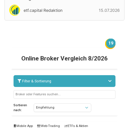
etf.capital Redaktion
15.07.2026