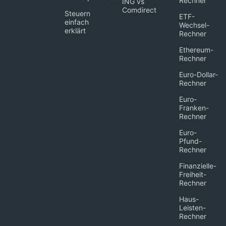
Rechner
ING vs
Comdirect
Steuern
ETF-
einfach
Wechsel-
erklärt
Rechner
Ethereum-
Rechner
Euro-Dollar-
Rechner
Euro-
Franken-
Rechner
Euro-
Pfund-
Rechner
Finanzielle-
Freiheit-
Rechner
Haus-
Leisten-
Rechner