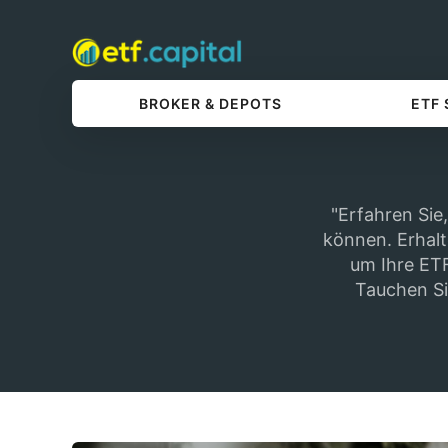
BROKER & DEPOTS
ETF
"Erfahren Sie
können. Erhalt
um Ihre ETF
Tauchen Si