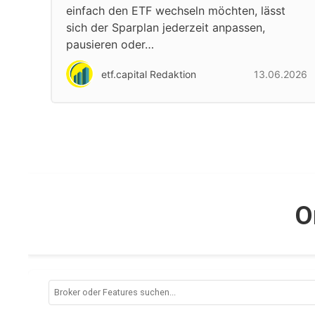
einfach den ETF wechseln möchten, lässt
sich der Sparplan jederzeit anpassen,
pausieren oder…
etf.capital Redaktion
13.06.2026