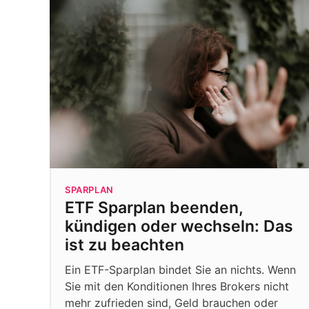
SPARPLAN
ETF Sparplan beenden,
kündigen oder wechseln: Das
ist zu beachten
Ein ETF-Sparplan bindet Sie an nichts. Wenn
Sie mit den Konditionen Ihres Brokers nicht
mehr zufrieden sind, Geld brauchen oder