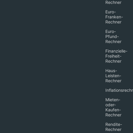
Rechner
Euro-
Franken-
Rechner
Euro-
Pfund-
Rechner
Finanzielle-
Freiheit-
Rechner
Haus-
Leisten-
Rechner
Inflationsrech
Mieten-
oder-
Kaufen-
Rechner
Rendite-
Rechner