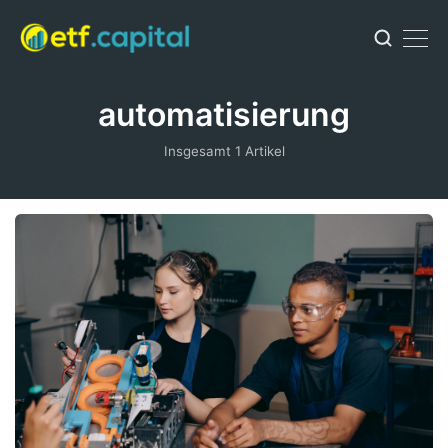
automatisierung
Insgesamt 1 Artikel