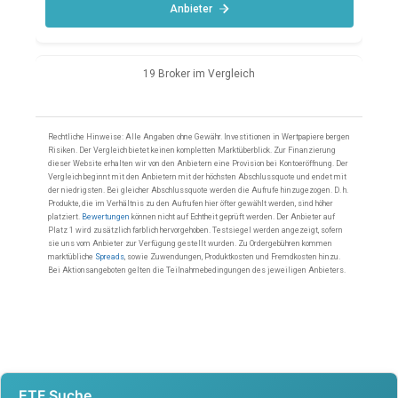
ETF Suche