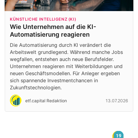
KÜNSTLICHE INTELLIGENZ (KI)
Wie Unternehmen auf die KI-
Automatisierung reagieren
Die Automatisierung durch KI verändert die
Arbeitswelt grundlegend. Während manche Jobs
wegfallen, entstehen auch neue Berufsfelder.
Unternehmen reagieren mit Weiterbildungen und
neuen Geschäftsmodellen. Für Anleger ergeben
sich spannende Investmentchancen in
Zukunftstechnologien.
etf.capital Redaktion
13.07.2026