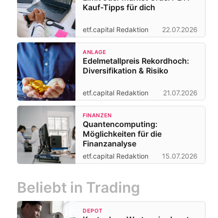
Kauf-Tipps für dich
etf.capital Redaktion
22.07.2026
ANLAGE
Edelmetallpreis Rekordhoch:
Diversifikation & Risiko
etf.capital Redaktion
21.07.2026
FINANZEN
Quantencomputing:
Möglichkeiten für die
Finanzanalyse
etf.capital Redaktion
15.07.2026
Beliebt in Trading
DEPOT