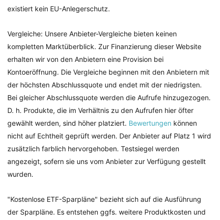
existiert kein EU-Anlegerschutz.
Vergleiche: Unsere Anbieter-Vergleiche bieten keinen
kompletten Marktüberblick. Zur Finanzierung dieser Website
erhalten wir von den Anbietern eine Provision bei
Kontoeröffnung. Die Vergleiche beginnen mit den Anbietern mit
der höchsten Abschlussquote und endet mit der niedrigsten.
Bei gleicher Abschlussquote werden die Aufrufe hinzugezogen.
D. h. Produkte, die im Verhältnis zu den Aufrufen hier öfter
gewählt werden, sind höher platziert.
Bewertungen
können
nicht auf Echtheit geprüft werden. Der Anbieter auf Platz 1 wird
zusätzlich farblich hervorgehoben. Testsiegel werden
angezeigt, sofern sie uns vom Anbieter zur Verfügung gestellt
wurden.
"Kostenlose ETF-Sparpläne" bezieht sich auf die Ausführung
der Sparpläne. Es entstehen ggfs. weitere Produktkosten und