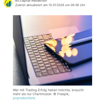
etf.capital Redaktion
Zuletzt aktualisiert am
15.07.2026 um 09:36 Uhr
Wer mit Trading Erfolg haben möchte, braucht 
mehr als nur Chartmuster. © Freepik, 
pvproductions