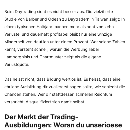
Beim Daytrading sieht es nicht besser aus. Die vielzitierte
Studie von Barber und Odean zu Daytradern in Taiwan zeigt: In
einem typischen Halbjahr machen mehr als acht von zehn
Verluste, und dauerhaft profitabel bleibt nur eine winzige
Minderheit von deutlich unter einem Prozent. Wer solche Zahlen
kennt, versteht schnell, warum die Werbung lieber
Lamborghinis und Chartmuster zeigt als die eigene
Verlustquote.
Das heisst nicht, dass Bildung wertlos ist. Es heisst, dass eine
ehrliche Ausbildung dir zuallererst sagen sollte, wie schlecht die
Chancen stehen. Wer dir stattdessen schnellen Reichtum
verspricht, disqualifiziert sich damit selbst.
Der Markt der Trading-
Ausbildungen: Woran du unserioese