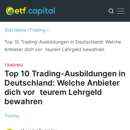
Startseite
Trading
Top 10 Trading-Ausbildungen in Deutschland: Welche
Anbieter dich vor teurem Lehrgeld bewahren
TRADING
Top 10 Trading-Ausbildungen in
Deutschland: Welche Anbieter
dich vor teurem Lehrgeld
bewahren
Trading