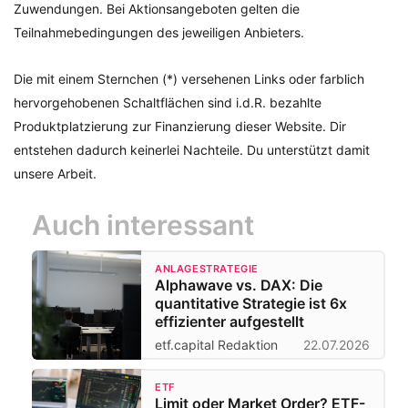
Zuwendungen. Bei Aktionsangeboten gelten die
Teilnahmebedingungen des jeweiligen Anbieters.
Die mit einem Sternchen (*) versehenen Links oder farblich
hervorgehobenen Schaltflächen sind i.d.R. bezahlte
Produktplatzierung zur Finanzierung dieser Website. Dir
entstehen dadurch keinerlei Nachteile. Du unterstützt damit
unsere Arbeit.
Auch interessant
ANLAGESTRATEGIE
Alphawave vs. DAX: Die
quantitative Strategie ist 6x
effizienter aufgestellt
etf.capital Redaktion
22.07.2026
ETF
Limit oder Market Order? ETF-