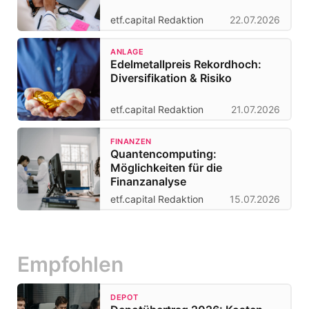
etf.capital Redaktion
22.07.2026
ANLAGE
Edelmetallpreis Rekordhoch:
Diversifikation & Risiko
etf.capital Redaktion
21.07.2026
FINANZEN
Quantencomputing:
Möglichkeiten für die
Finanzanalyse
etf.capital Redaktion
15.07.2026
Empfohlen
DEPOT