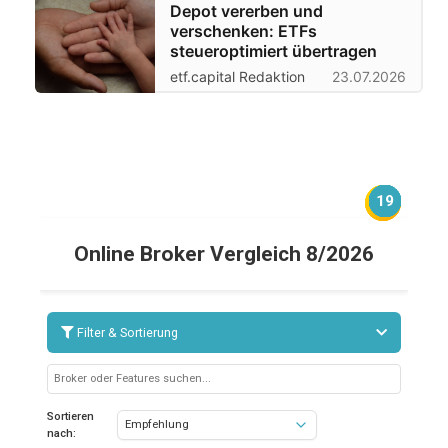
Depot vererben und
verschenken: ETFs
steueroptimiert übertragen
etf.capital Redaktion
23.07.2026