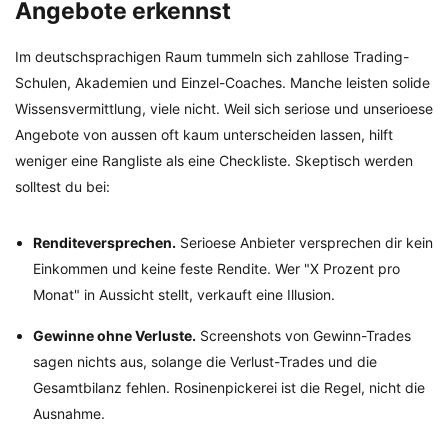
Angebote erkennst
Im deutschsprachigen Raum tummeln sich zahllose Trading-
Schulen, Akademien und Einzel-Coaches. Manche leisten solide
Wissensvermittlung, viele nicht. Weil sich seriose und unserioese
Angebote von aussen oft kaum unterscheiden lassen, hilft
weniger eine Rangliste als eine Checkliste. Skeptisch werden
solltest du bei:
Renditeversprechen.
Serioese Anbieter versprechen dir kein
Einkommen und keine feste Rendite. Wer "X Prozent pro
Monat" in Aussicht stellt, verkauft eine Illusion.
Gewinne ohne Verluste.
Screenshots von Gewinn-Trades
sagen nichts aus, solange die Verlust-Trades und die
Gesamtbilanz fehlen. Rosinenpickerei ist die Regel, nicht die
Ausnahme.