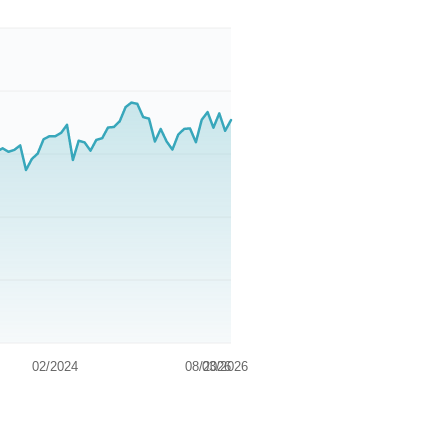
02/2024
08/2026
03/2026