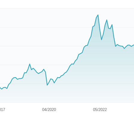
017
04/2020
05/2022